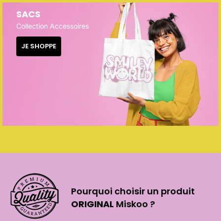
SACS
Collection Accessoires
JE SHOPPE
Pourquoi choisir un produit
ORIGINAL
Miskoo ?