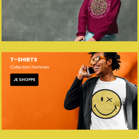
T-SHIRTS
Collection Hommes
JE SHOPPE