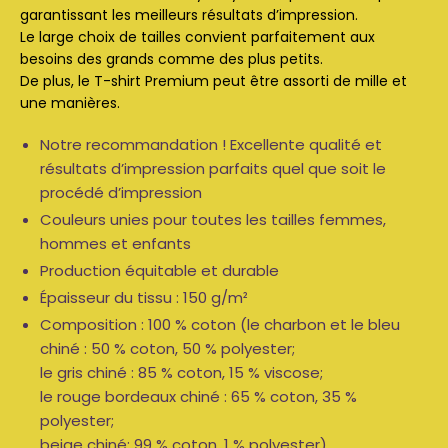
garantissant les meilleurs résultats d’impression.
Le large choix de tailles convient parfaitement aux
besoins des grands comme des plus petits.
De plus, le T-shirt Premium peut être assorti de mille et
une manières.
Notre recommandation ! Excellente qualité et
résultats d’impression parfaits quel que soit le
procédé d’impression
Couleurs unies pour toutes les tailles femmes,
hommes et enfants
Production équitable et durable
Épaisseur du tissu : 150 g/m²
Composition : 100 % coton (le charbon et le bleu
chiné : 50 % coton, 50 % polyester;
le gris chiné : 85 % coton, 15 % viscose;
le rouge bordeaux chiné : 65 % coton, 35 %
polyester;
beige chiné: 99 % coton, 1 % polyester)