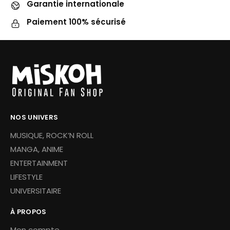
Garantie internationale
Paiement 100% sécurisé
NOS UNIVERS
MUSIQUE, ROCK’N ROLL
MANGA, ANIME
ENTERTAINMENT
LIFESTYLE
UNIVERSITAIRE
À PROPOS
Mon compte