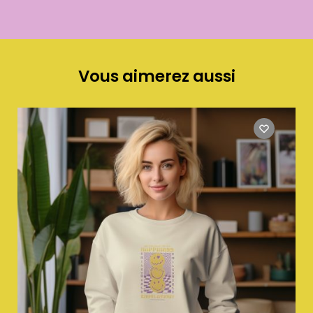
Vous aimerez aussi