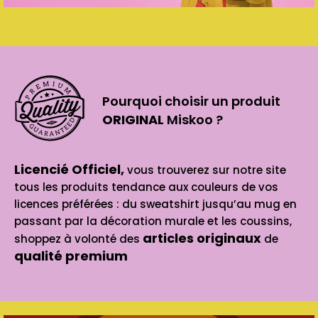
Pourquoi choisir un produit
ORIGINAL
Miskoo ?
Licencié Officiel,
vous trouverez sur notre site
tous les produits tendance aux couleurs de vos
licences préférées : du sweatshirt jusqu’au mug en
passant par la décoration murale et les coussins,
articles originaux
shoppez à volonté des
de
qualité premium