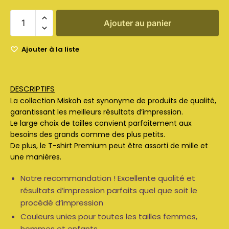
Ajouter au panier
Ajouter à la liste
DESCRIPTIFS
La collection Miskoh est synonyme de produits de qualité,
garantissant les meilleurs résultats d’impression.
Le large choix de tailles convient parfaitement aux
besoins des grands comme des plus petits.
De plus, le T-shirt Premium peut être assorti de mille et
une manières.
Notre recommandation ! Excellente qualité et
résultats d’impression parfaits quel que soit le
procédé d’impression
Couleurs unies pour toutes les tailles femmes,
hommes et enfants