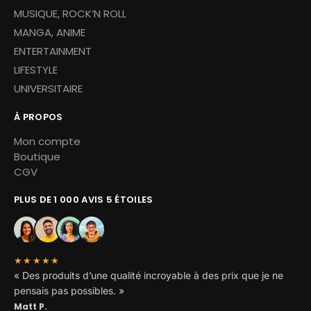
MUSIQUE, ROCK’N ROLL
MANGA, ANIME
ENTERTAINMENT
LIFESTYLE
UNIVERSITAIRE
À PROPOS
Mon compte
Boutique
CGV
PLUS DE 1 000 AVIS 5 ÉTOILES
★★★★★
« Des produits d’une qualité incroyable à des prix que je ne
pensais pas possibles. »
Matt P.