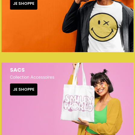
JE SHOPPE
SACS
Collection Accessoires
JE SHOPPE