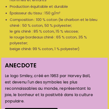
Production équitable et durable
Épaisseur du tissu : 150 g/m²
Composition : 100 % coton (le charbon et le bleu
chiné : 50 % coton, 50 % polyester;
le gris chiné : 85 % coton, 15 % viscose;
le rouge bordeaux chiné : 65 % coton, 35 %
polyester;
beige chiné: 99 % coton, 1 % polyester)
ANECDOTE
Le logo Smiley, créé en 1963 par Harvey Ball,
est devenu l'un des symboles les plus
reconnaissables au monde, représentant la
joie, le bonheur et la positivité dans la culture
populaire.