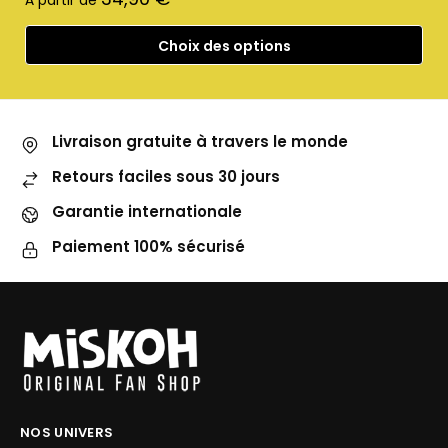
À partir de
Choix des options
Livraison gratuite à travers le monde
Retours faciles sous 30 jours
Garantie internationale
Paiement 100% sécurisé
NOS UNIVERS