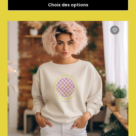
Choix des options