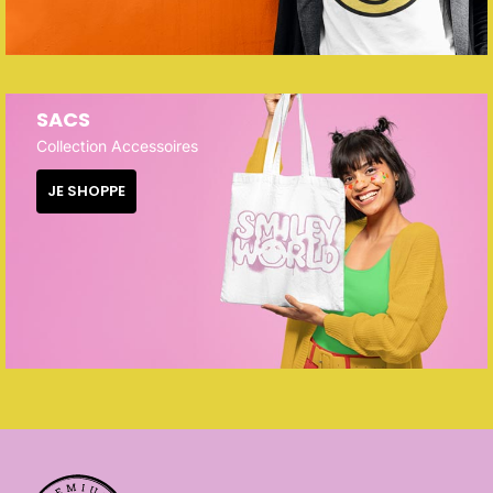
SACS
Collection Accessoires
JE SHOPPE