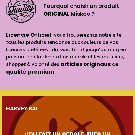
Pourquoi choisir un produit
ORIGINAL
Miskoo ?
Licencié Officiel,
vous trouverez sur notre site
tous les produits tendance aux couleurs de vos
licences préférées : du sweatshirt jusqu’au mug en
passant par la décoration murale et les coussins,
articles originaux
shoppez à volonté des
de
qualité premium
HARVEY BALL