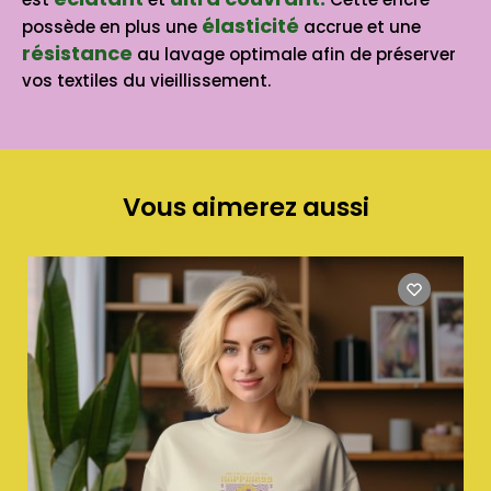
élasticité
possède en plus une
accrue et une
résistance
au lavage optimale afin de préserver
vos textiles du vieillissement.
Vous aimerez aussi