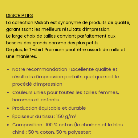
DESCRIPTIFS
La collection Miskoh est synonyme de produits de qualité,
garantissant les meilleurs résultats d’impression.
Le large choix de tailles convient parfaitement aux
besoins des grands comme des plus petits.
De plus, le T-shirt Premium peut être assorti de mille et
une manières.
Notre recommandation ! Excellente qualité et
résultats d’impression parfaits quel que soit le
procédé d’impression
Couleurs unies pour toutes les tailles femmes,
hommes et enfants
Production équitable et durable
Épaisseur du tissu : 150 g/m²
Composition : 100 % coton (le charbon et le bleu
chiné : 50 % coton, 50 % polyester;