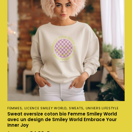
,
,
,
FEMMES
LICENCE SMILEY WORLD
SWEATS
UNIVERS LIFESTYLE
Sweat oversize coton bio Femme Smiley World
avec un design de Smiley World Embrace Your
Inner Joy