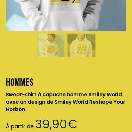
Hommes
Sweat-shirt à capuche homme Smiley World
avec un design de Smiley World Reshape Your
Horizon
39,90
€
À partir de