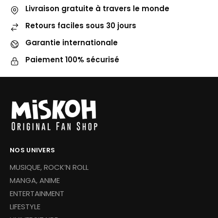
Livraison gratuite à travers le monde
Retours faciles sous 30 jours
Garantie internationale
Paiement 100% sécurisé
NOS UNIVERS
MUSIQUE, ROCK’N ROLL
MANGA, ANIME
ENTERTAINMENT
LIFESTYLE