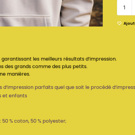
Ajoute
 garantissant les meilleurs résultats d’impression.
ins des grands comme des plus petits.
une manières.
 d’impression parfaits quel que soit le procédé d’impres
s et enfants
: 50 % coton, 50 % polyester;