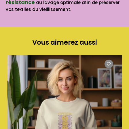
résistance
au lavage optimale afin de préserver
vos textiles du vieillissement.
Vous aimerez aussi