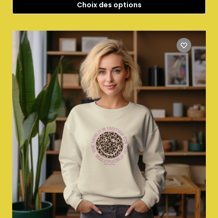
Choix des options