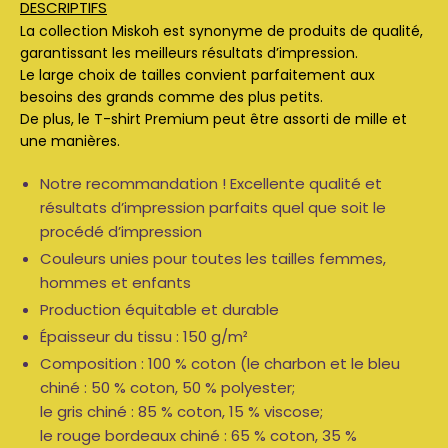
DESCRIPTIFS
La collection Miskoh est synonyme de produits de qualité,
garantissant les meilleurs résultats d’impression.
Le large choix de tailles convient parfaitement aux
besoins des grands comme des plus petits.
De plus, le T-shirt Premium peut être assorti de mille et
une manières.
Notre recommandation ! Excellente qualité et
résultats d’impression parfaits quel que soit le
procédé d’impression
Couleurs unies pour toutes les tailles femmes,
hommes et enfants
Production équitable et durable
Épaisseur du tissu : 150 g/m²
Composition : 100 % coton (le charbon et le bleu
chiné : 50 % coton, 50 % polyester;
le gris chiné : 85 % coton, 15 % viscose;
le rouge bordeaux chiné : 65 % coton, 35 %