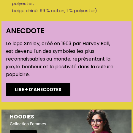
polyester;
beige chiné: 99 % coton, 1 % polyester)
ANECDOTE
Le logo Smiley, créé en 1963 par Harvey Ball,
est devenu l'un des symboles les plus
reconnaissables au monde, représentant la
joie, le bonheur et la positivité dans la culture
populaire.
LIRE + D’ANECDOTES
HOODIES
Collection Femmes