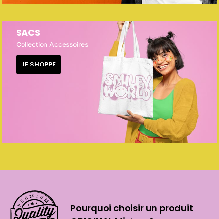
SACS
Collection Accessoires
JE SHOPPE
Pourquoi choisir un produit