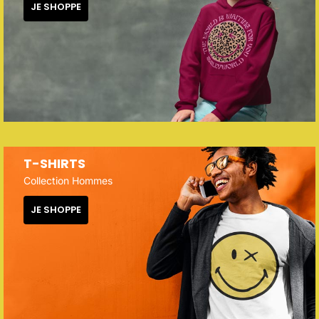
JE SHOPPE
T-SHIRTS
Collection Hommes
JE SHOPPE