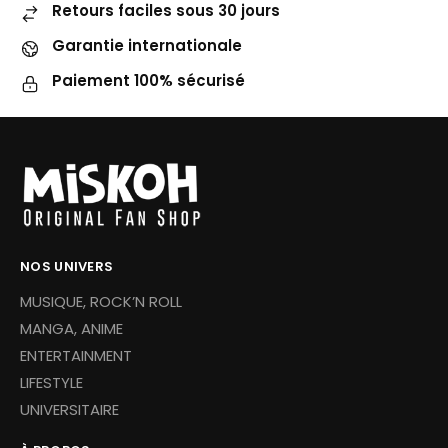
Retours faciles sous 30 jours
Garantie internationale
Paiement 100% sécurisé
NOS UNIVERS
MUSIQUE, ROCK’N ROLL
MANGA, ANIME
ENTERTAINMENT
LIFESTYLE
UNIVERSITAIRE