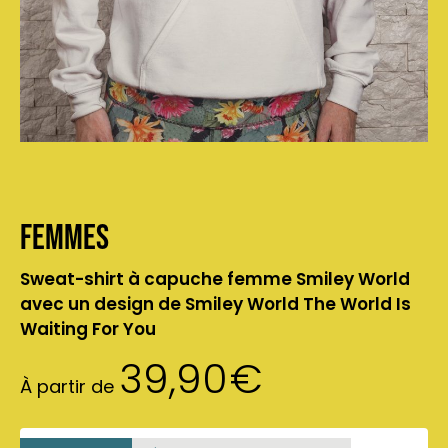
Femmes
Sweat-shirt à capuche femme Smiley World
avec un design de Smiley World The World Is
Waiting For You
39,90
€
À partir de