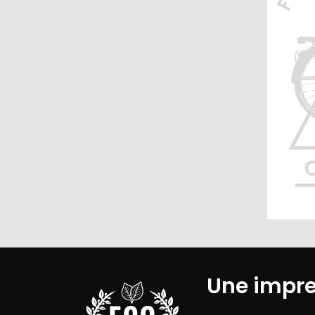
Une impr