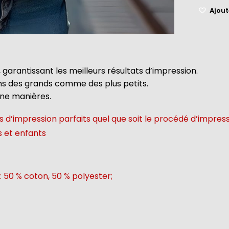
Ajoute
 garantissant les meilleurs résultats d’impression.
ins des grands comme des plus petits.
une manières.
 d’impression parfaits quel que soit le procédé d’impres
s et enfants
: 50 % coton, 50 % polyester;