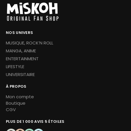
NOS UNIVERS
MUSIQUE, ROCK’N ROLL
MANGA, ANIME
ENTERTAINMENT
LIFESTYLE
UNIVERSITAIRE
À PROPOS
Mon compte
Boutique
CGV
PLUS DE 1 000 AVIS 5 ÉTOILES