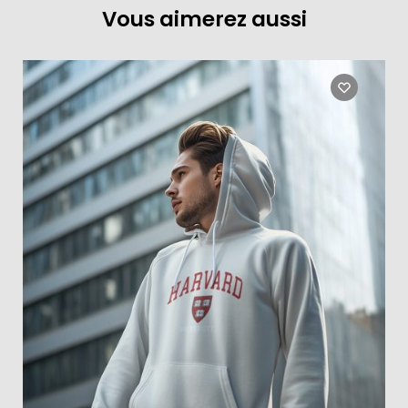
Vous aimerez aussi