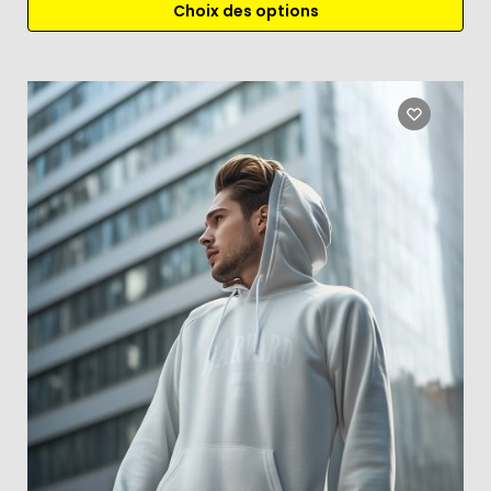
Choix des options