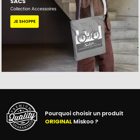
SACS
Collection Accessoires
JE SHOPPE
Pourquoi choisir un produit
ORIGINAL
Miskoo ?