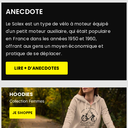
ANECDOTE
Le Solex est un type de vélo à moteur équipé
d'un petit moteur auxiliaire, qui était populaire
en France dans les années 1950 et 1960,
offrant aux gens un moyen économique et
pratique de se déplacer.
LIRE + D’ANECDOTES
HOODIES
Collection Femmes
JE SHOPPE