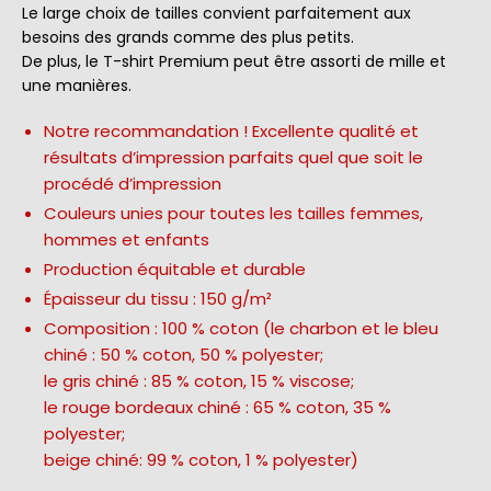
Le large choix de tailles convient parfaitement aux
besoins des grands comme des plus petits.
De plus, le T-shirt Premium peut être assorti de mille et
une manières.
Notre recommandation ! Excellente qualité et
résultats d’impression parfaits quel que soit le
procédé d’impression
Couleurs unies pour toutes les tailles femmes,
hommes et enfants
Production équitable et durable
Épaisseur du tissu : 150 g/m²
Composition : 100 % coton (le charbon et le bleu
chiné : 50 % coton, 50 % polyester;
le gris chiné : 85 % coton, 15 % viscose;
le rouge bordeaux chiné : 65 % coton, 35 %
polyester;
beige chiné: 99 % coton, 1 % polyester)