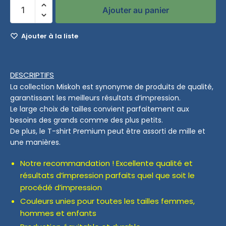
Ajouter au panier
Ajouter à la liste
DESCRIPTIFS
La collection Miskoh est synonyme de produits de qualité,
garantissant les meilleurs résultats d’impression.
Le large choix de tailles convient parfaitement aux
besoins des grands comme des plus petits.
De plus, le T-shirt Premium peut être assorti de mille et
une manières.
Notre recommandation ! Excellente qualité et
résultats d’impression parfaits quel que soit le
procédé d’impression
Couleurs unies pour toutes les tailles femmes,
hommes et enfants