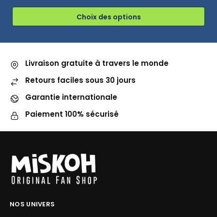
Choix des options
Livraison gratuite à travers le monde
Retours faciles sous 30 jours
Garantie internationale
Paiement 100% sécurisé
NOS UNIVERS