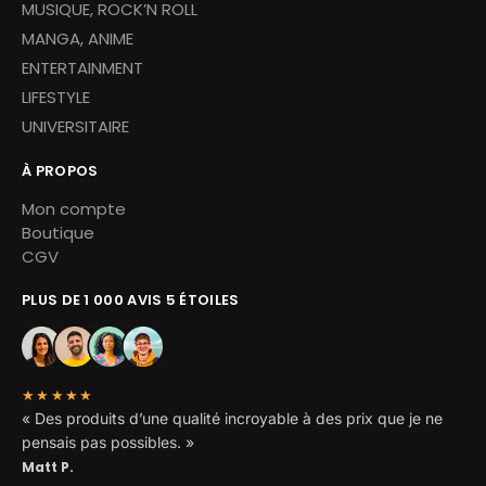
MUSIQUE, ROCK’N ROLL
MANGA, ANIME
ENTERTAINMENT
LIFESTYLE
UNIVERSITAIRE
À PROPOS
Mon compte
Boutique
CGV
PLUS DE 1 000 AVIS 5 ÉTOILES
★★★★★
« Des produits d’une qualité incroyable à des prix que je ne
pensais pas possibles. »
Matt P.