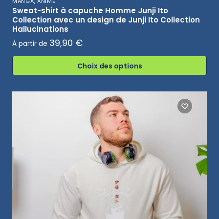
MANGA, ANIME
Sweat-shirt à capuche Homme Junji Ito
Collection avec un design de Junji Ito Collection
Hallucinations
39,90
€
À partir de
Choix des options