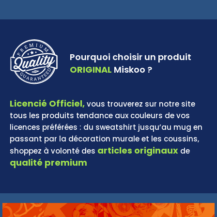
Pourquoi choisir un produit
ORIGINAL
Miskoo ?
Licencié Officiel,
vous trouverez sur notre site
tous les produits tendance aux couleurs de vos
licences préférées : du sweatshirt jusqu’au mug en
passant par la décoration murale et les coussins,
articles originaux
shoppez à volonté des
de
qualité premium