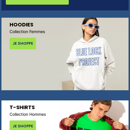
HOODIES
Collection Femmes
JE SHOPPE
T-SHIRTS
Collection Hommes
JE SHOPPE