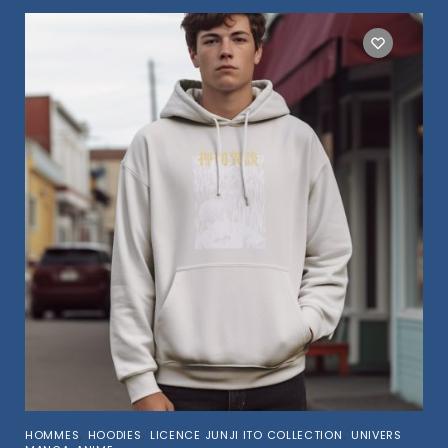
,
,
,
HOMMES
HOODIES
LICENCE JUNJI ITO COLLECTION
UNIVERS