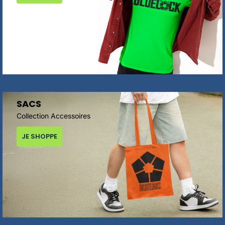
SACS
Collection Accessoires
JE SHOPPE