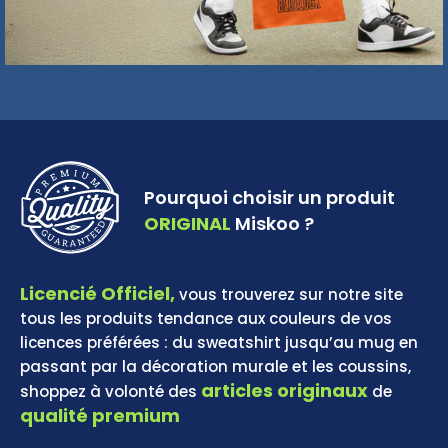
Pourquoi choisir un produit
ORIGINAL
Miskoo ?
Licencié Officiel,
vous trouverez sur notre site
tous les produits tendance aux couleurs de vos
licences préférées : du sweatshirt jusqu’au mug en
passant par la décoration murale et les coussins,
articles originaux
shoppez à volonté des
de
qualité premium