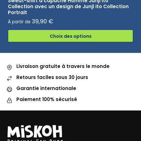
Sweat-shirt à capuche Homme Junji Ito
Collection avec un design de Junji Ito Collection
Portrait
39,90
€
À partir de
Choix des options
Livraison gratuite à travers le monde
Retours faciles sous 30 jours
Garantie internationale
Paiement 100% sécurisé