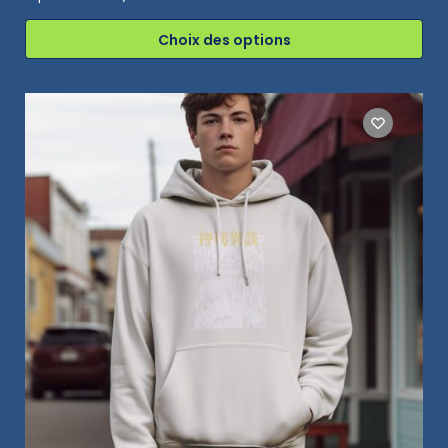
Choix des options