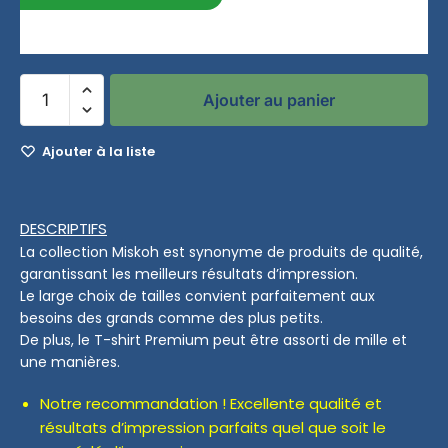
entre le 12/08/2026 et le 18/08/2026
Ajouter au panier
Ajouter à la liste
DESCRIPTIFS
La collection Miskoh est synonyme de produits de qualité,
garantissant les meilleurs résultats d’impression.
Le large choix de tailles convient parfaitement aux
besoins des grands comme des plus petits.
De plus, le T-shirt Premium peut être assorti de mille et
une manières.
Notre recommandation ! Excellente qualité et
résultats d’impression parfaits quel que soit le