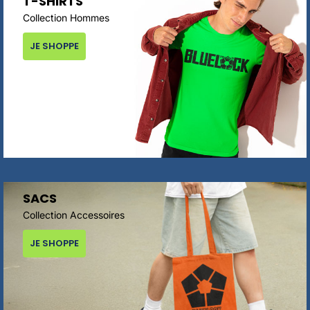
T-SHIRTS
Collection Hommes
JE SHOPPE
SACS
Collection Accessoires
JE SHOPPE