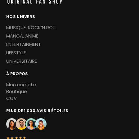
NOS UNIVERS
MUSIQUE, ROCK’N ROLL
MANGA, ANIME
ENTERTAINMENT
LIFESTYLE
UNIVERSITAIRE
À PROPOS
Mon compte
Boutique
CGV
PLUS DE 1 000 AVIS 5 ÉTOILES
★★★★★