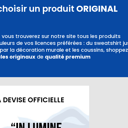
choisir un produit
ORIGINAL
,
vous trouverez sur notre site tous les produits
leurs de vos licences préférées : du sweatshirt j
ar la décoration murale et les coussins, shoppez
cles originaux
de
qualité premium
 DEVISE OFFICIELLE