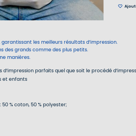
Ajoute
 garantissant les meilleurs résultats d’impression.
ins des grands comme des plus petits.
une manières.
 d’impression parfaits quel que soit le procédé d’impres
s et enfants
: 50 % coton, 50 % polyester;