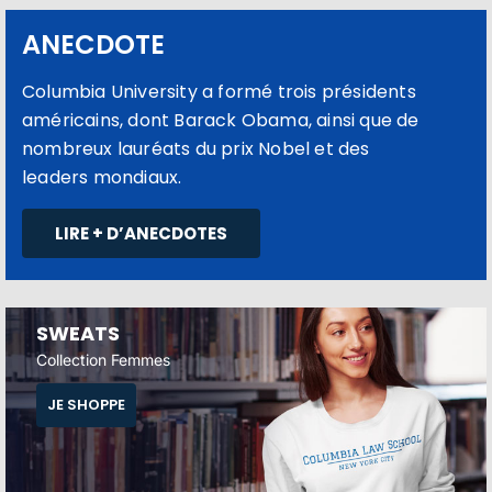
ANECDOTE
Columbia University a formé trois présidents
américains, dont Barack Obama, ainsi que de
nombreux lauréats du prix Nobel et des
leaders mondiaux.
LIRE + D’ANECDOTES
SWEATS
Collection Femmes
JE SHOPPE