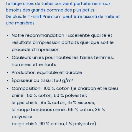
Le large choix de tailles convient parfaitement aux
besoins des grands comme des plus petits.
De plus, le T-shirt Premium peut être assorti de mille et
une manières.
Notre recommandation ! Excellente qualité et
résultats d’impression parfaits quel que soit le
procédé d’impression
Couleurs unies pour toutes les tailles femmes,
hommes et enfants
Production équitable et durable
Épaisseur du tissu : 150 g/m²
Composition : 100 % coton (le charbon et le bleu
chiné : 50 % coton, 50 % polyester;
le gris chiné : 85 % coton, 15 % viscose;
le rouge bordeaux chiné : 65 % coton, 35 %
polyester;
beige chiné: 99 % coton, 1 % polyester)