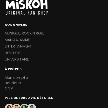
NOS UNIVERS
MUSIQUE, ROCK’N ROLL
MANGA, ANIME
ENTERTAINMENT
LIFESTYLE
UNIVERSITAIRE
À PROPOS
Mon compte
Boutique
CGV
PLUS DE 1 000 AVIS 5 ÉTOILES