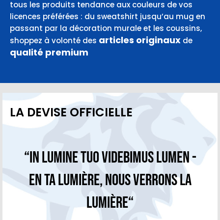
tous les produits tendance aux couleurs de vos
licences préférées : du sweatshirt jusqu’au mug en
passant par la décoration murale et les coussins,
articles originaux
shoppez à volonté des
de
qualité premium
LA DEVISE OFFICIELLE
“In Lumine Tuo Videbimus Lumen -
En Ta lumière, nous verrons la
lumière“