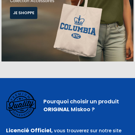
Collection Accessoires
JE SHOPPE
Pourquoi choisir un produit
ORIGINAL
Miskoo ?
Licencié Officiel,
vous trouverez sur notre site