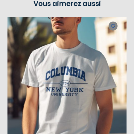
Vous aimerez aussi