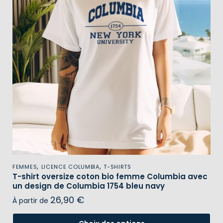
,
,
FEMMES
LICENCE COLUMBIA
T-SHIRTS
T-shirt oversize coton bio femme Columbia avec
un design de Columbia 1754 bleu navy
26,90
€
À partir de