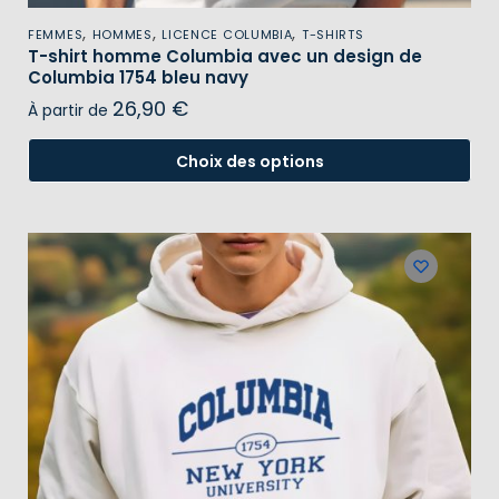
,
,
,
FEMMES
HOMMES
LICENCE COLUMBIA
T-SHIRTS
T-shirt homme Columbia avec un design de
Columbia 1754 bleu navy
26,90
€
À partir de
Choix des options