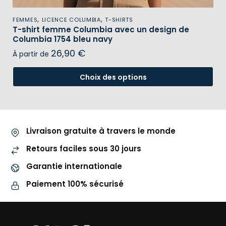
,
,
FEMMES
LICENCE COLUMBIA
T-SHIRTS
T-shirt femme Columbia avec un design de
Columbia 1754 bleu navy
26,90
€
À partir de
Choix des options
Livraison gratuite à travers le monde
Retours faciles sous 30 jours
Garantie internationale
Paiement 100% sécurisé