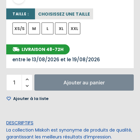
CHOISISSEZ UNE TAILLE
TAILLE :
XS/S
M
L
XL
XXL
LIVRAISON 48-72H
entre le 13/08/2026 et le 19/08/2026
Ajouter au panier
Ajouter à la liste
DESCRIPTIFS
La collection Miskoh est synonyme de produits de qualité,
garantissant les meilleurs résultats d’impression.