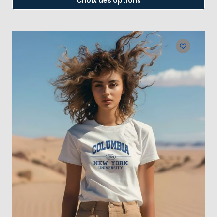
Choix des options