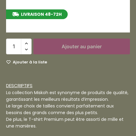
LIVRAISON 48-72H
entre le 14/08/2026 et le 20/08/2026
Ajouter au panier
Ajouter à la liste
DESCRIPTIFS
La collection Miskoh est synonyme de produits de qualité,
garantissant les meilleurs résultats d’impression.
Le large choix de tailles convient parfaitement aux
besoins des grands comme des plus petits.
De plus, le T-shirt Premium peut être assorti de mille et
une manières.