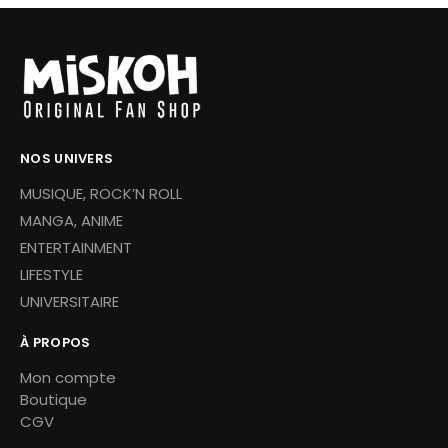
NOS UNIVERS
MUSIQUE, ROCK’N ROLL
MANGA, ANIME
ENTERTAINMENT
LIFESTYLE
UNIVERSITAIRE
À PROPOS
Mon compte
Boutique
CGV