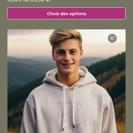
À partir de
Choix des options