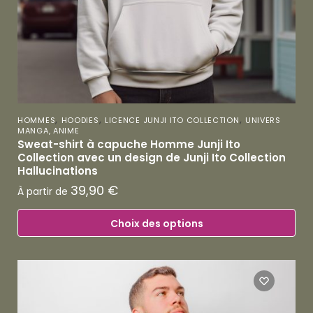
,
,
,
HOMMES
HOODIES
LICENCE JUNJI ITO COLLECTION
UNIVERS
MANGA, ANIME
Sweat-shirt à capuche Homme Junji Ito
Collection avec un design de Junji Ito Collection
Hallucinations
39,90
€
À partir de
Choix des options