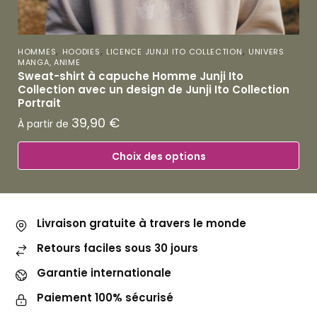
,
,
,
HOMMES
HOODIES
LICENCE JUNJI ITO COLLECTION
UNIVERS
MANGA, ANIME
Sweat-shirt à capuche Homme Junji Ito
Collection avec un design de Junji Ito Collection
Portrait
39,90
€
À partir de
Choix des options
Livraison gratuite à travers le monde
Retours faciles sous 30 jours
Garantie internationale
Paiement 100% sécurisé