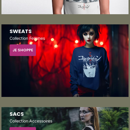
SWEATS
Collection Femmes
JE SHOPPE
SACS
Collection Accessoires