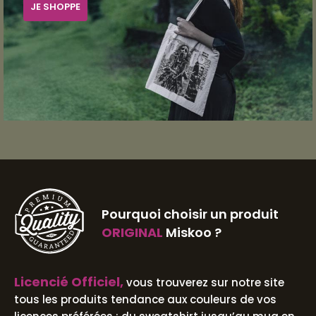
JE SHOPPE
Pourquoi choisir un produit
ORIGINAL
Miskoo ?
Licencié Officiel,
vous trouverez sur notre site
tous les produits tendance aux couleurs de vos