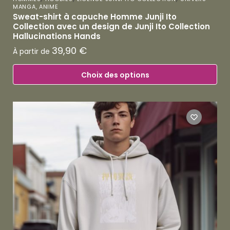
MANGA, ANIME
Sweat-shirt à capuche Homme Junji Ito
Collection avec un design de Junji Ito Collection
Hallucinations Hands
39,90
€
À partir de
Choix des options