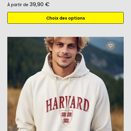
39,90
€
À partir de
Choix des options