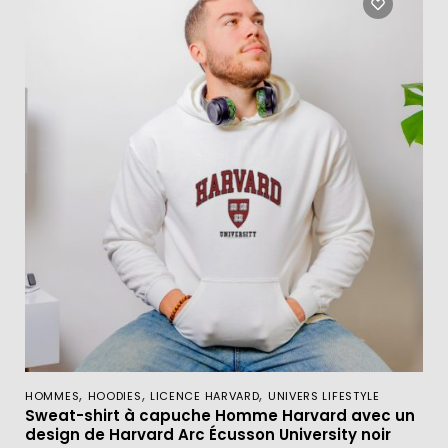
,
,
,
HOMMES
HOODIES
LICENCE HARVARD
UNIVERS LIFESTYLE
Sweat-shirt à capuche Homme Harvard avec un
design de Harvard Arc Écusson University noir