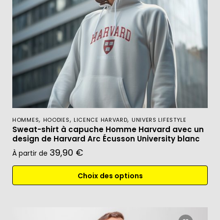
,
,
,
HOMMES
HOODIES
LICENCE HARVARD
UNIVERS LIFESTYLE
Sweat-shirt à capuche Homme Harvard avec un
design de Harvard Arc Écusson University blanc
39,90
€
À partir de
Choix des options