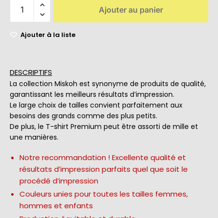
Ajouter au panier
Ajouter à la liste
DESCRIPTIFS
La collection Miskoh est synonyme de produits de qualité,
garantissant les meilleurs résultats d’impression.
Le large choix de tailles convient parfaitement aux
besoins des grands comme des plus petits.
De plus, le T-shirt Premium peut être assorti de mille et
une manières.
Notre recommandation ! Excellente qualité et
résultats d’impression parfaits quel que soit le
procédé d’impression
Couleurs unies pour toutes les tailles femmes,
hommes et enfants