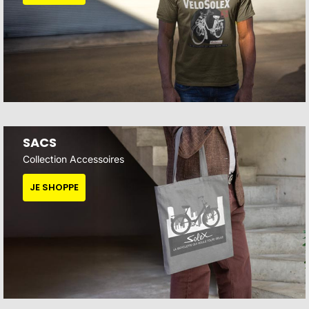
SACS
Collection Accessoires
JE SHOPPE