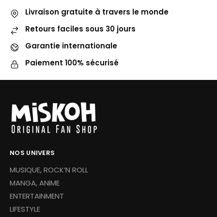
Livraison gratuite à travers le monde
Retours faciles sous 30 jours
Garantie internationale
Paiement 100% sécurisé
NOS UNIVERS
MUSIQUE, ROCK’N ROLL
MANGA, ANIME
ENTERTAINMENT
LIFESTYLE