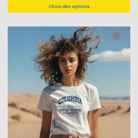
Choix des options