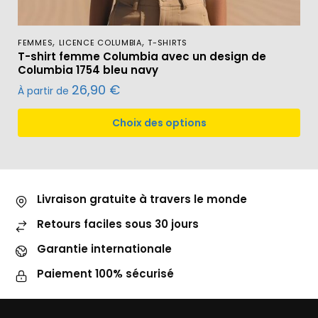
,
,
FEMMES
LICENCE COLUMBIA
T-SHIRTS
T-shirt femme Columbia avec un design de
Columbia 1754 bleu navy
26,90
€
À partir de
Choix des options
Livraison gratuite à travers le monde
Retours faciles sous 30 jours
Garantie internationale
Paiement 100% sécurisé