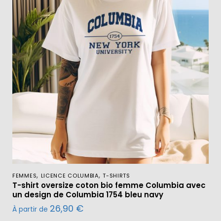
,
,
FEMMES
LICENCE COLUMBIA
T-SHIRTS
T-shirt oversize coton bio femme Columbia avec
un design de Columbia 1754 bleu navy
26,90
€
À partir de