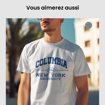
Vous aimerez aussi