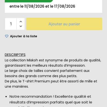
entre le 11/08/2026 et le 17/08/2026
Ajouter au panier
Ajouter à la liste
DESCRIPTIFS
La collection Miskoh est synonyme de produits de qualité,
garantissant les meilleurs résultats d’impression.
Le large choix de tailles convient parfaitement aux
besoins des grands comme des plus petits.
De plus, le T-shirt Premium peut être assorti de mille et
une manières.
Notre recommandation ! Excellente qualité et
résultats d’impression parfaits quel que soit le