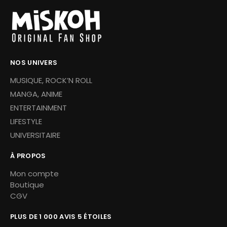
NOS UNIVERS
MUSIQUE, ROCK’N ROLL
MANGA, ANIME
ENTERTAINMENT
LIFESTYLE
UNIVERSITAIRE
À PROPOS
Mon compte
Boutique
CGV
PLUS DE 1 000 AVIS 5 ÉTOILES