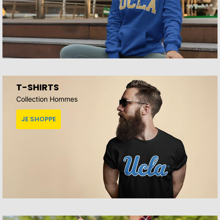
T-SHIRTS
Collection Hommes
JE SHOPPE