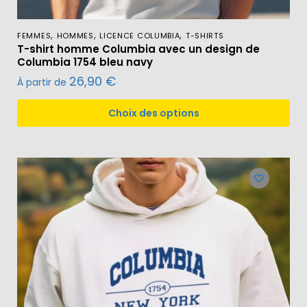
,
,
,
FEMMES
HOMMES
LICENCE COLUMBIA
T-SHIRTS
T-shirt homme Columbia avec un design de
Columbia 1754 bleu navy
26,90
€
À partir de
Choix des options