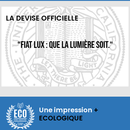
LA DEVISE OFFICIELLE
“Fiat Lux : Que la lumière soit.“
Une impression
+
ECOLOGIQUE
BASE AQUEUSE