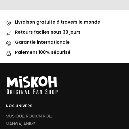
Livraison gratuite à travers le monde
Retours faciles sous 30 jours
Garantie internationale
Paiement 100% sécurisé
NOS UNIVERS
MUSIQUE, ROCK’N ROLL
MANGA, ANIME