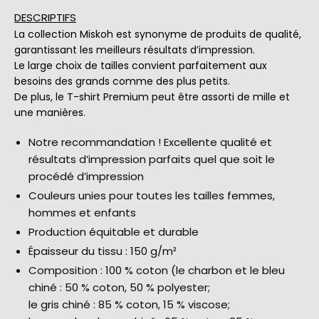
DESCRIPTIFS
La collection Miskoh est synonyme de produits de qualité,
garantissant les meilleurs résultats d’impression.
Le large choix de tailles convient parfaitement aux
besoins des grands comme des plus petits.
De plus, le T-shirt Premium peut être assorti de mille et
une manières.
Notre recommandation ! Excellente qualité et
résultats d’impression parfaits quel que soit le
procédé d’impression
Couleurs unies pour toutes les tailles femmes,
hommes et enfants
Production équitable et durable
Épaisseur du tissu : 150 g/m²
Composition : 100 % coton (le charbon et le bleu
chiné : 50 % coton, 50 % polyester;
le gris chiné : 85 % coton, 15 % viscose;