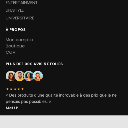
ENTERTAINMENT
LIFESTYLE
UNIVERSITAIRE
À PROPOS
Mon compte
Boutique
CGV
PLUS DE 1 000 AVIS 5 ÉTOILES
★★★★★
« Des produits d’une qualité incroyable à des prix que je ne
pensais pas possibles. »
Matt P.
Copyright © 2026 Miskoh – Tous droits réservés