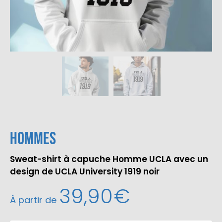
Hommes
Sweat-shirt à capuche Homme UCLA avec un
design de UCLA University 1919 noir
39,90
€
À partir de