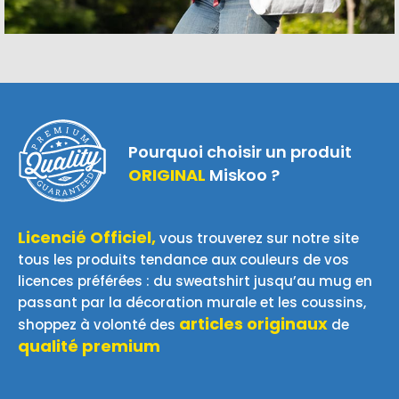
Pourquoi choisir un produit
ORIGINAL
Miskoo ?
Licencié Officiel,
vous trouverez sur notre site
tous les produits tendance aux couleurs de vos
licences préférées : du sweatshirt jusqu’au mug en
passant par la décoration murale et les coussins,
articles originaux
shoppez à volonté des
de
qualité premium