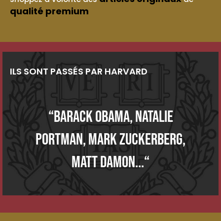
qualité premium
ILS SONT PASSÉS PAR HARVARD
“Barack Obama, Natalie
Portman, Mark Zuckerberg,
Matt Damon...“