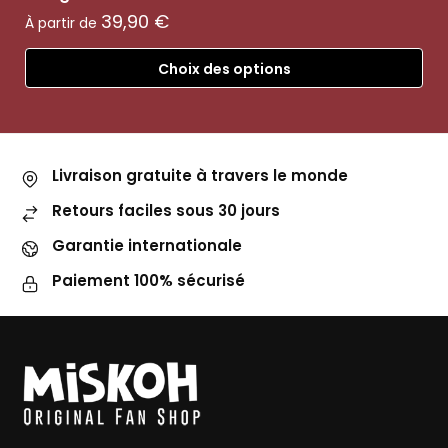
39,90
€
À partir de
Choix des options
Livraison gratuite à travers le monde
Retours faciles sous 30 jours
Garantie internationale
Paiement 100% sécurisé