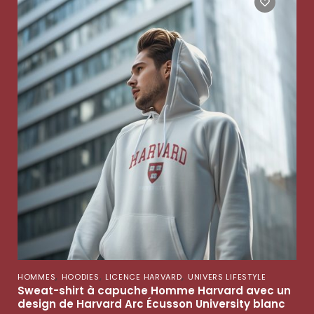
,
,
,
HOMMES
HOODIES
LICENCE HARVARD
UNIVERS LIFESTYLE
Sweat-shirt à capuche Homme Harvard avec un
design de Harvard Arc Écusson University blanc