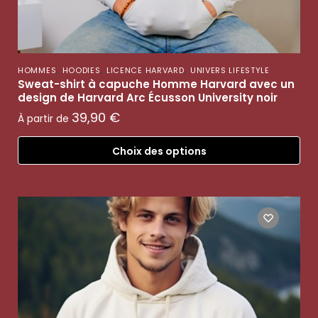
,
,
,
HOMMES
HOODIES
LICENCE HARVARD
UNIVERS LIFESTYLE
Sweat-shirt à capuche Homme Harvard avec un
design de Harvard Arc Écusson University noir
39,90
€
À partir de
Choix des options