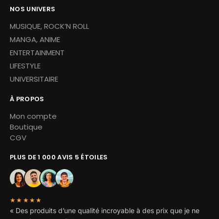
NOS UNIVERS
MUSIQUE, ROCK’N ROLL
MANGA, ANIME
ENTERTAINMENT
LIFESTYLE
UNIVERSITAIRE
À PROPOS
Mon compte
Boutique
CGV
PLUS DE 1 000 AVIS 5 ÉTOILES
★★★★★
« Des produits d’une qualité incroyable à des prix que je ne