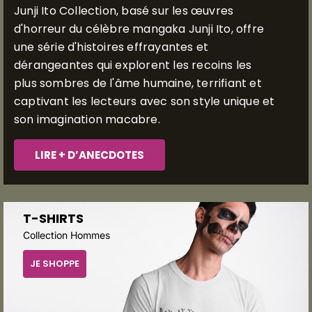
Junji Ito Collection, basé sur les œuvres
d'horreur du célèbre mangaka Junji Ito, offre
une série d'histoires effrayantes et
dérangeantes qui explorent les recoins les
plus sombres de l'âme humaine, terrifiant et
captivant les lecteurs avec son style unique et
son imagination macabre.
LIRE + D’ANECDOTES
T-SHIRTS
Collection Hommes
JE SHOPPE