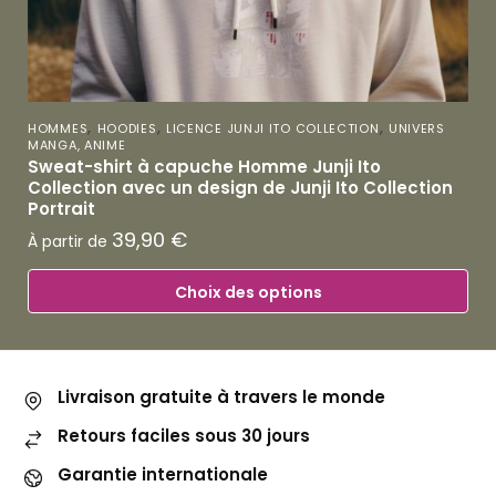
,
,
,
HOMMES
HOODIES
LICENCE JUNJI ITO COLLECTION
UNIVERS
MANGA, ANIME
Sweat-shirt à capuche Homme Junji Ito
Collection avec un design de Junji Ito Collection
Portrait
39,90
€
À partir de
Choix des options
Livraison gratuite à travers le monde
Retours faciles sous 30 jours
Garantie internationale