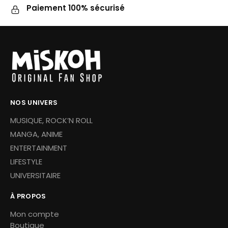
Paiement 100% sécurisé
NOS UNIVERS
MUSIQUE, ROCK’N ROLL
MANGA, ANIME
ENTERTAINMENT
LIFESTYLE
UNIVERSITAIRE
À PROPOS
Mon compte
Boutique