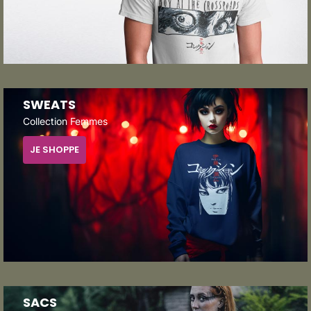
SWEATS
Collection Femmes
JE SHOPPE
SACS