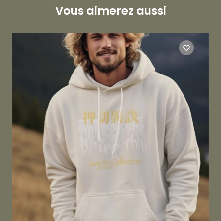
Vous aimerez aussi