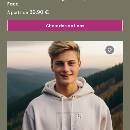
Face
39,90
€
À partir de
Choix des options