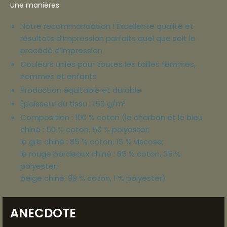
une manières.
Notre recommandation ! Excellente qualité et
résultats d’impression parfaits quel que soit le
procédé d’impression
Couleurs unies pour toutes les tailles femmes,
hommes et enfants
Production équitable et durable
Épaisseur du tissu : 150 g/m²
Composition : 100 % coton (le charbon et le bleu
chiné : 50 % coton, 50 % polyester;
le gris chiné : 85 % coton, 15 % viscose;
le rouge bordeaux chiné : 65 % coton, 35 %
polyester;
beige chiné: 99 % coton, 1 % polyester)
ANECDOTE