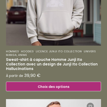
,
,
,
HOMMES
HOODIES
LICENCE JUNJI ITO COLLECTION
UNIVERS
MANGA, ANIME
Sweat-shirt à capuche Homme Junji Ito
Collection avec un design de Junji Ito Collection
Hallucinations
39,90
€
À partir de
Choix des options