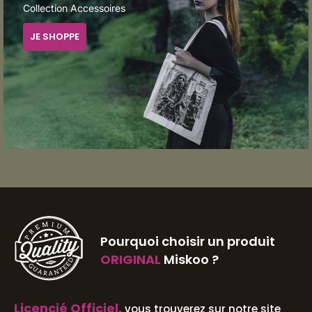
Collection Accessoires
JE SHOPPE
Pourquoi choisir un produit
ORIGINAL
Miskoo ?
Licencié Officiel,
vous trouverez sur notre site