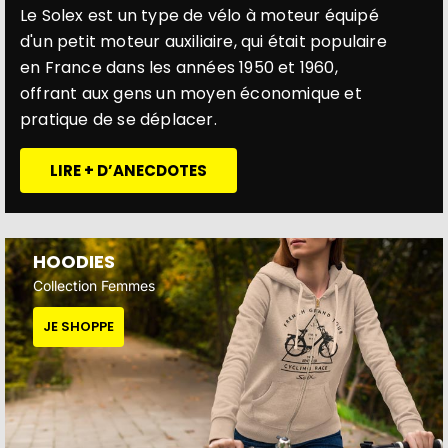
Le Solex est un type de vélo à moteur équipé
d'un petit moteur auxiliaire, qui était populaire
en France dans les années 1950 et 1960,
offrant aux gens un moyen économique et
pratique de se déplacer.
LIRE + D’ANECDOTES
HOODIES
Collection Femmes
JE SHOPPE