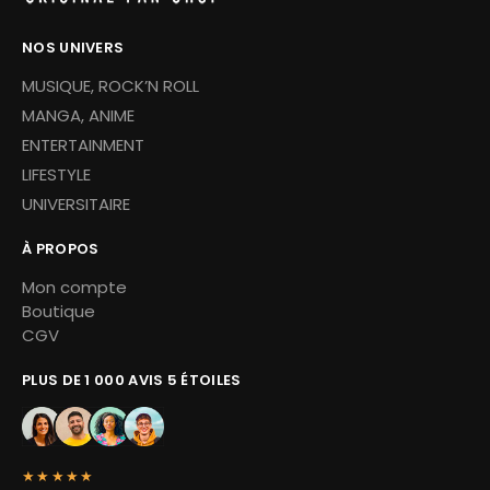
NOS UNIVERS
MUSIQUE, ROCK’N ROLL
MANGA, ANIME
ENTERTAINMENT
LIFESTYLE
UNIVERSITAIRE
À PROPOS
Mon compte
Boutique
CGV
PLUS DE 1 000 AVIS 5 ÉTOILES
★★★★★