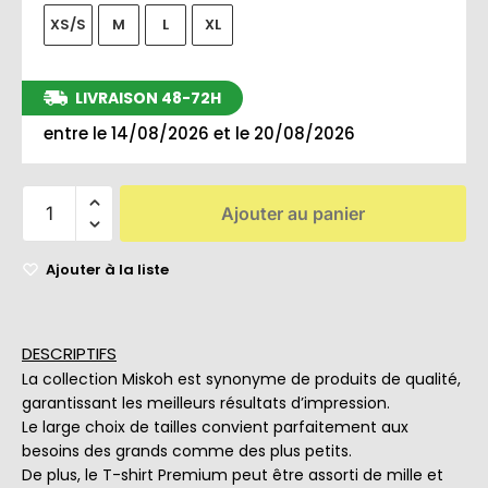
XS/S
M
L
XL
LIVRAISON 48-72H
entre le 14/08/2026 et le 20/08/2026
Ajouter au panier
Ajouter à la liste
DESCRIPTIFS
La collection Miskoh est synonyme de produits de qualité,
garantissant les meilleurs résultats d’impression.
Le large choix de tailles convient parfaitement aux
besoins des grands comme des plus petits.
De plus, le T-shirt Premium peut être assorti de mille et