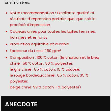
une manières.
Notre recommandation ! Excellente qualité et
résultats d’impression parfaits quel que soit le
procédé d’impression
Couleurs unies pour toutes les tailles femmes,
hommes et enfants
Production équitable et durable
Épaisseur du tissu : 150 g/m²
Composition : 100 % coton (le charbon et le bleu
chiné : 50 % coton, 50 % polyester;
le gris chiné : 85 % coton, 15 % viscose;
le rouge bordeaux chiné : 65 % coton, 35 %
polyester;
beige chiné: 99 % coton, 1 % polyester)
ANECDOTE