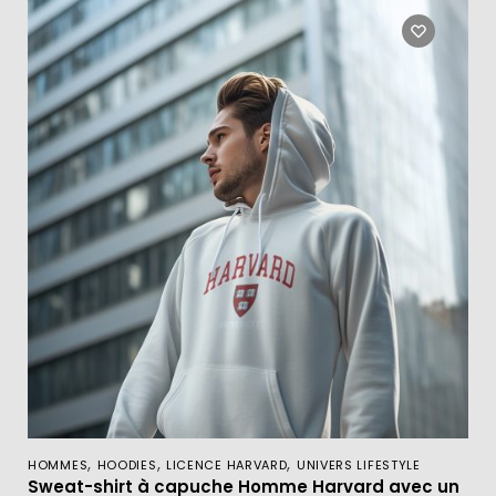
,
,
,
HOMMES
HOODIES
LICENCE HARVARD
UNIVERS LIFESTYLE
Sweat-shirt à capuche Homme Harvard avec un