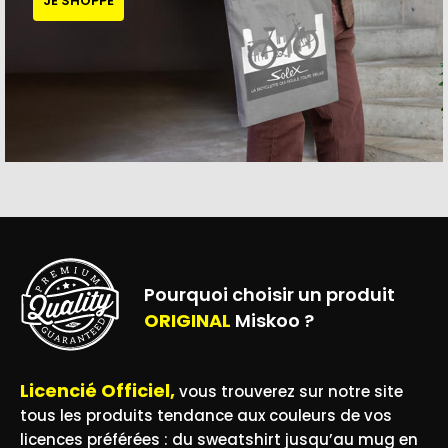
JE SHOPPE
Pourquoi choisir un produit
ORIGINAL
Miskoo ?
Licencié Officiel,
vous trouverez sur notre site
tous les produits tendance aux couleurs de vos
licences préférées : du sweatshirt jusqu’au mug en