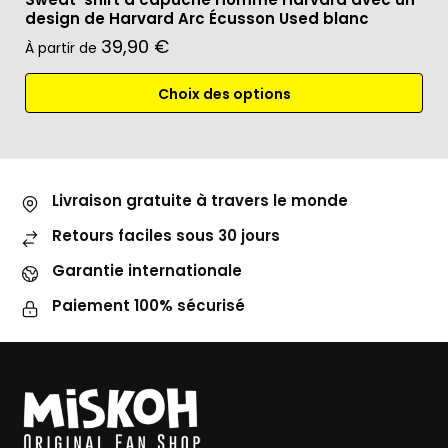
design de Harvard Arc Écusson Used blanc
39,90
€
À partir de
Choix des options
Livraison gratuite à travers le monde
Retours faciles sous 30 jours
Garantie internationale
Paiement 100% sécurisé