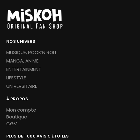
NOS UNIVERS
MUSIQUE, ROCK’N ROLL
MANGA, ANIME
ENTERTAINMENT
LIFESTYLE
UNIVERSITAIRE
À PROPOS
Mon compte
Boutique
CGV
PLUS DE 1 000 AVIS 5 ÉTOILES