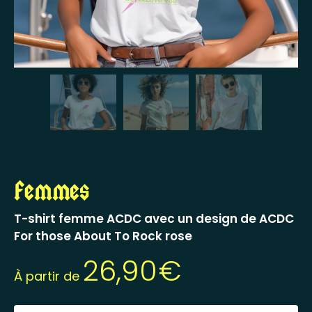
Femmes
T-shirt femme ACDC avec un design de ACDC
For those About To Rock rose
26,90
€
À partir de