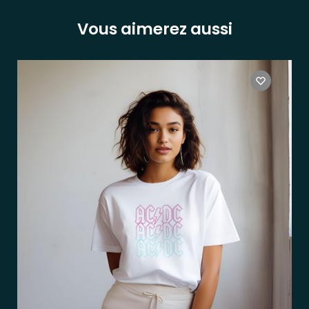
Vous aimerez aussi