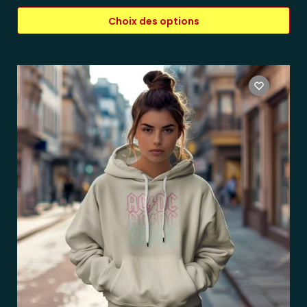
Choix des options