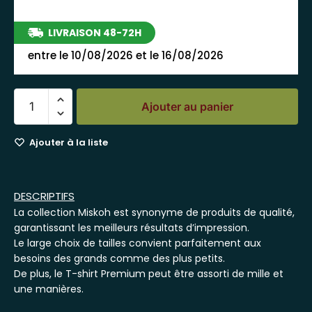
LIVRAISON 48-72H
entre le 10/08/2026 et le 16/08/2026
Ajouter au panier
Ajouter à la liste
DESCRIPTIFS
La collection Miskoh est synonyme de produits de qualité,
garantissant les meilleurs résultats d’impression.
Le large choix de tailles convient parfaitement aux
besoins des grands comme des plus petits.
De plus, le T-shirt Premium peut être assorti de mille et
une manières.