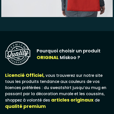
Pourquoi choisir un produit
ORIGINAL
Miskoo ?
Licencié Officiel,
vous trouverez sur notre site
tous les produits tendance aux couleurs de vos
licences préférées : du sweatshirt jusqu’au mug en
passant par la décoration murale et les coussins,
articles originaux
shoppez à volonté des
de
qualité premium