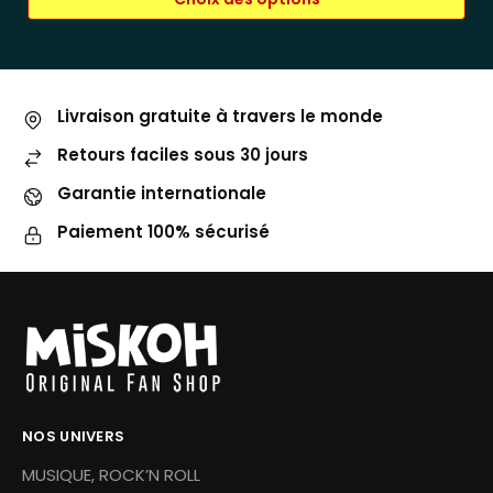
Livraison gratuite à travers le monde
Retours faciles sous 30 jours
Garantie internationale
Paiement 100% sécurisé
NOS UNIVERS
MUSIQUE, ROCK’N ROLL