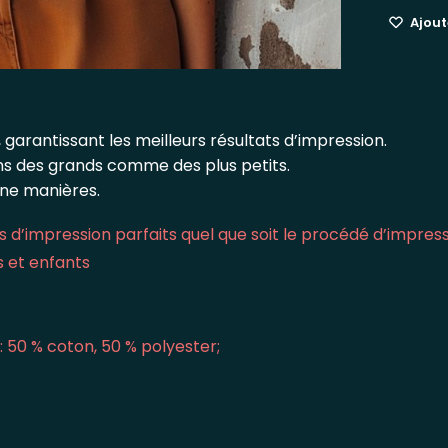
Ajoute
 garantissant les meilleurs résultats d’impression.
ins des grands comme des plus petits.
une manières.
 d’impression parfaits quel que soit le procédé d’impres
s et enfants
: 50 % coton, 50 % polyester;