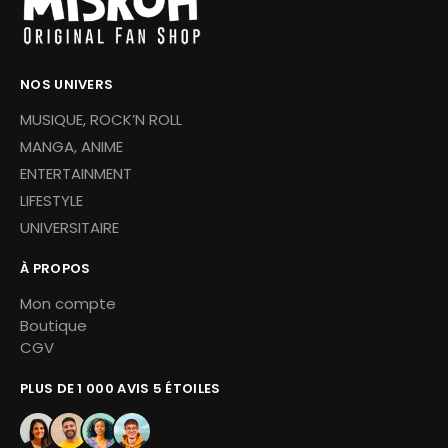
NOS UNIVERS
MUSIQUE, ROCK’N ROLL
MANGA, ANIME
ENTERTAINMENT
LIFESTYLE
UNIVERSITAIRE
À PROPOS
Mon compte
Boutique
CGV
PLUS DE 1 000 AVIS 5 ÉTOILES