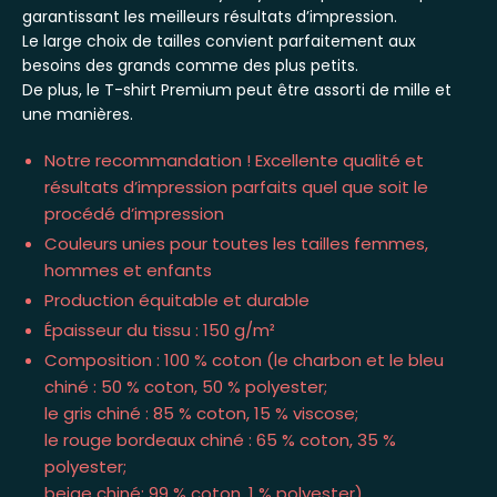
garantissant les meilleurs résultats d’impression.
Le large choix de tailles convient parfaitement aux
besoins des grands comme des plus petits.
De plus, le T-shirt Premium peut être assorti de mille et
une manières.
Notre recommandation ! Excellente qualité et
résultats d’impression parfaits quel que soit le
procédé d’impression
Couleurs unies pour toutes les tailles femmes,
hommes et enfants
Production équitable et durable
Épaisseur du tissu : 150 g/m²
Composition : 100 % coton (le charbon et le bleu
chiné : 50 % coton, 50 % polyester;
le gris chiné : 85 % coton, 15 % viscose;
le rouge bordeaux chiné : 65 % coton, 35 %
polyester;
beige chiné: 99 % coton, 1 % polyester)