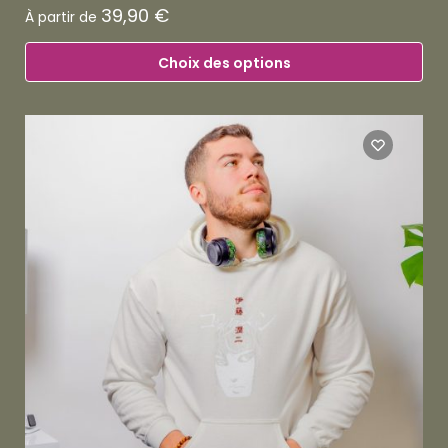
39,90
€
À partir de
Choix des options