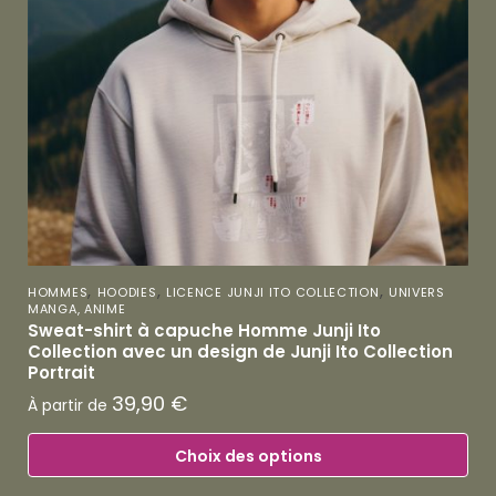
,
,
,
HOMMES
HOODIES
LICENCE JUNJI ITO COLLECTION
UNIVERS
MANGA, ANIME
Sweat-shirt à capuche Homme Junji Ito
Collection avec un design de Junji Ito Collection
Portrait
39,90
€
À partir de
Choix des options