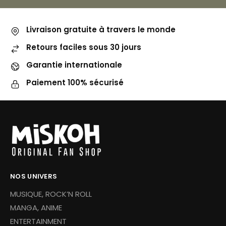
Livraison gratuite à travers le monde
Retours faciles sous 30 jours
Garantie internationale
Paiement 100% sécurisé
NOS UNIVERS
MUSIQUE, ROCK’N ROLL
MANGA, ANIME
ENTERTAINMENT