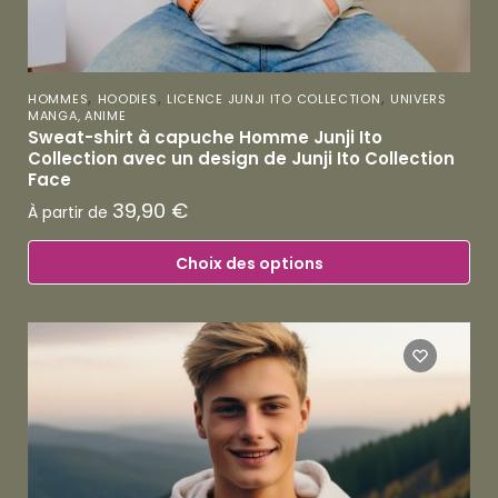
,
,
,
HOMMES
HOODIES
LICENCE JUNJI ITO COLLECTION
UNIVERS
MANGA, ANIME
Sweat-shirt à capuche Homme Junji Ito
Collection avec un design de Junji Ito Collection
Face
39,90
€
À partir de
Choix des options