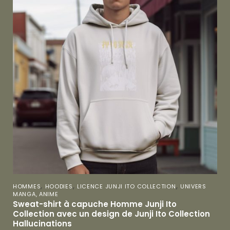
,
,
,
HOMMES
HOODIES
LICENCE JUNJI ITO COLLECTION
UNIVERS
MANGA, ANIME
Sweat-shirt à capuche Homme Junji Ito
Collection avec un design de Junji Ito Collection
Hallucinations