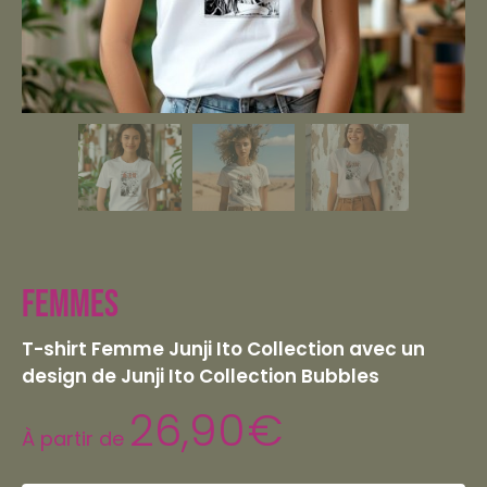
Femmes
T-shirt Femme Junji Ito Collection avec un
design de Junji Ito Collection Bubbles
26,90
€
À partir de