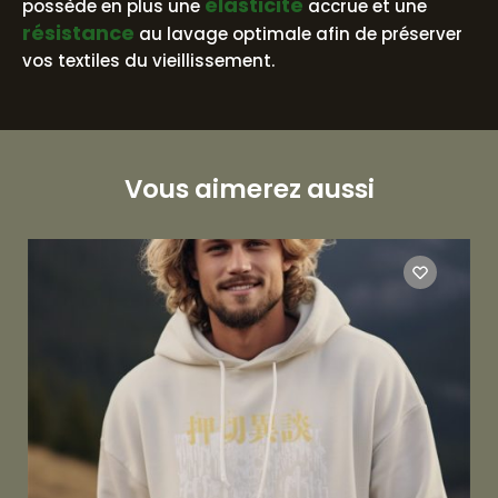
élasticité
possède en plus une
accrue et une
résistance
au lavage optimale afin de préserver
vos textiles du vieillissement.
Vous aimerez aussi