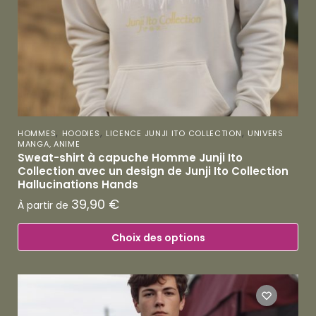
,
,
,
HOMMES
HOODIES
LICENCE JUNJI ITO COLLECTION
UNIVERS
MANGA, ANIME
Sweat-shirt à capuche Homme Junji Ito
Collection avec un design de Junji Ito Collection
Hallucinations Hands
39,90
€
À partir de
Choix des options