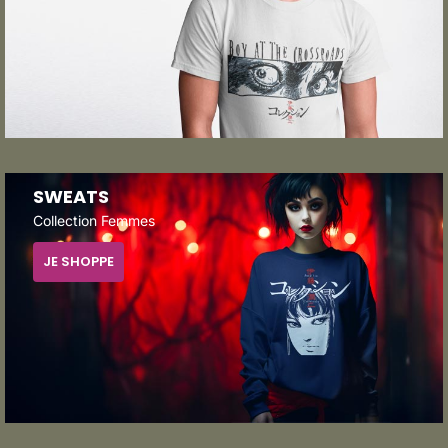
SWEATS
Collection Femmes
JE SHOPPE