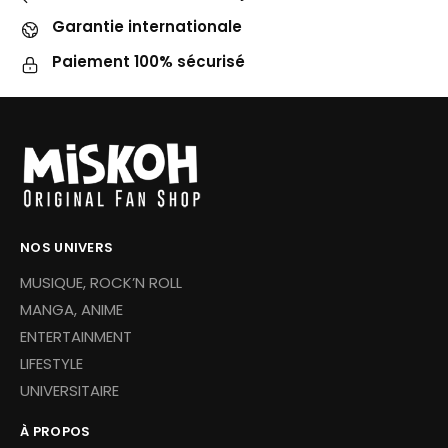
Garantie internationale
Paiement 100% sécurisé
NOS UNIVERS
MUSIQUE, ROCK’N ROLL
MANGA, ANIME
ENTERTAINMENT
LIFESTYLE
UNIVERSITAIRE
À PROPOS