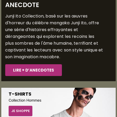
ANECDOTE
Junji Ito Collection, basé sur les œuvres
d'horreur du célèbre mangaka Junji Ito, offre
une série d'histoires effrayantes et
dérangeantes qui explorent les recoins les
plus sombres de l'âme humaine, terrifiant et
captivant les lecteurs avec son style unique et
son imagination macabre.
LIRE + D’ANECDOTES
T-SHIRTS
Collection Hommes
JE SHOPPE