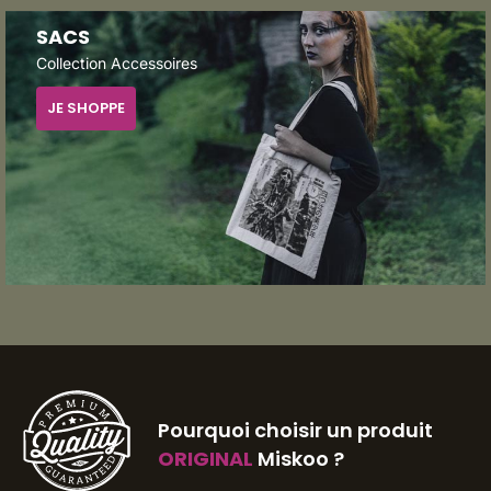
SACS
Collection Accessoires
JE SHOPPE
Pourquoi choisir un produit
ORIGINAL
Miskoo ?