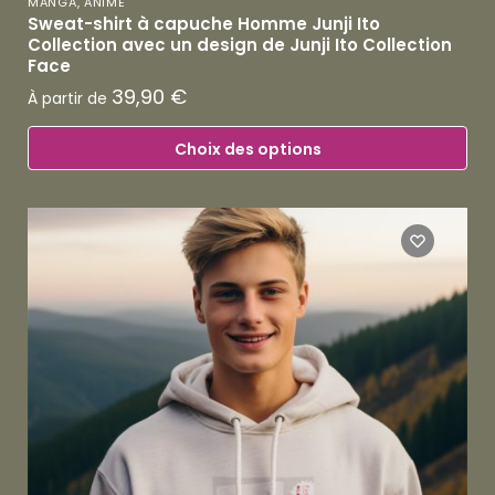
MANGA, ANIME
Sweat-shirt à capuche Homme Junji Ito
Collection avec un design de Junji Ito Collection
Face
39,90
€
À partir de
Choix des options