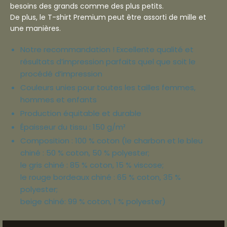
besoins des grands comme des plus petits.
De plus, le T-shirt Premium peut être assorti de mille et
une manières.
Notre recommandation ! Excellente qualité et
résultats d’impression parfaits quel que soit le
procédé d’impression
Couleurs unies pour toutes les tailles femmes,
hommes et enfants
Production équitable et durable
Épaisseur du tissu : 150 g/m²
Composition : 100 % coton (le charbon et le bleu
chiné : 50 % coton, 50 % polyester;
le gris chiné : 85 % coton, 15 % viscose;
le rouge bordeaux chiné : 65 % coton, 35 %
polyester;
beige chiné: 99 % coton, 1 % polyester)