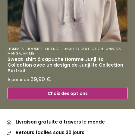
,
,
,
HOMMES
HOODIES
LICENCE JUNJI ITO COLLECTION
UNIVERS
MANGA, ANIME
Sweat-shirt à capuche Homme Junji Ito
Collection avec un design de Junji Ito Collection
Portrait
39,90
€
À partir de
Choix des options
Livraison gratuite à travers le monde
Retours faciles sous 30 jours