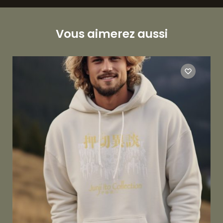
Vous aimerez aussi