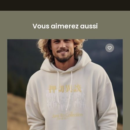
Vous aimerez aussi