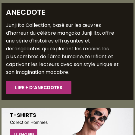
ANECDOTE
Junji Ito Collection, basé sur les œuvres
d'horreur du célèbre mangaka Junji Ito, offre
une série d'histoires effrayantes et
dérangeantes qui explorent les recoins les
plus sombres de l'âme humaine, terrifiant et
captivant les lecteurs avec son style unique et
son imagination macabre.
LIRE + D’ANECDOTES
T-SHIRTS
Collection Hommes
JE SHOPPE