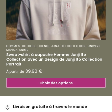
,
,
,
HOMMES
HOODIES
LICENCE JUNJI ITO COLLECTION
UNIVERS
MANGA, ANIME
Sweat-shirt à capuche Homme Junji Ito
Collection avec un design de Junji Ito Collection
Portrait
39,90
€
À partir de
Choix des options
Livraison gratuite à travers le monde