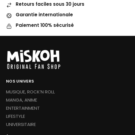
Retours faciles sous 30 jours
Garantie internationale
Paiement 100% sécurisé
NOS UNIVERS
MUSIQUE, ROCK’N ROLL
MANGA, ANIME
ENTERTAINMENT
LIFESTYLE
UNIVERSITAIRE