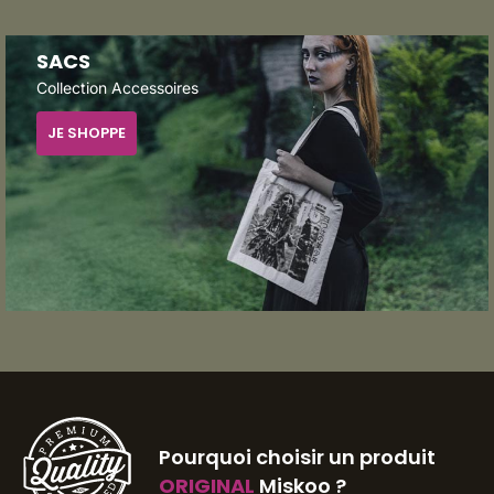
SACS
Collection Accessoires
JE SHOPPE
Pourquoi choisir un produit
ORIGINAL
Miskoo ?