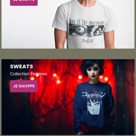
SWEATS
Collection Femmes
JE SHOPPE