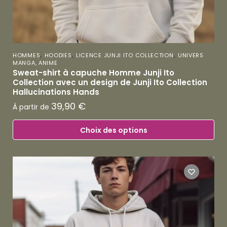
,
,
,
HOMMES
HOODIES
LICENCE JUNJI ITO COLLECTION
UNIVERS
MANGA, ANIME
Sweat-shirt à capuche Homme Junji Ito
Collection avec un design de Junji Ito Collection
Hallucinations Hands
39,90
€
À partir de
Choix des options