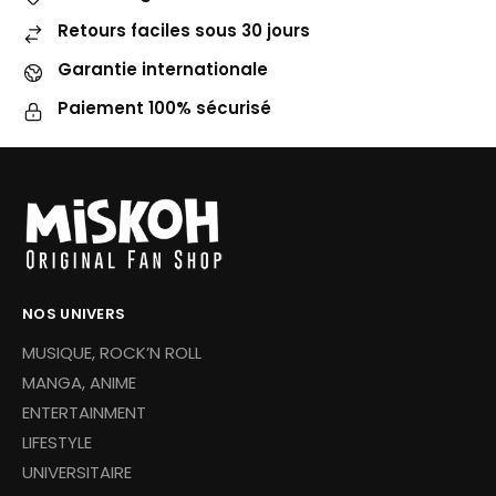
Retours faciles sous 30 jours
Garantie internationale
Paiement 100% sécurisé
NOS UNIVERS
MUSIQUE, ROCK’N ROLL
MANGA, ANIME
ENTERTAINMENT
LIFESTYLE
UNIVERSITAIRE