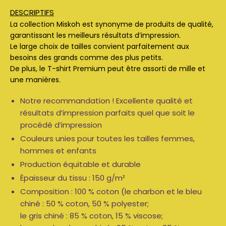
DESCRIPTIFS
La collection Miskoh est synonyme de produits de qualité,
garantissant les meilleurs résultats d’impression.
Le large choix de tailles convient parfaitement aux
besoins des grands comme des plus petits.
De plus, le T-shirt Premium peut être assorti de mille et
une manières.
Notre recommandation ! Excellente qualité et
résultats d’impression parfaits quel que soit le
procédé d’impression
Couleurs unies pour toutes les tailles femmes,
hommes et enfants
Production équitable et durable
Épaisseur du tissu : 150 g/m²
Composition : 100 % coton (le charbon et le bleu
chiné : 50 % coton, 50 % polyester;
le gris chiné : 85 % coton, 15 % viscose;