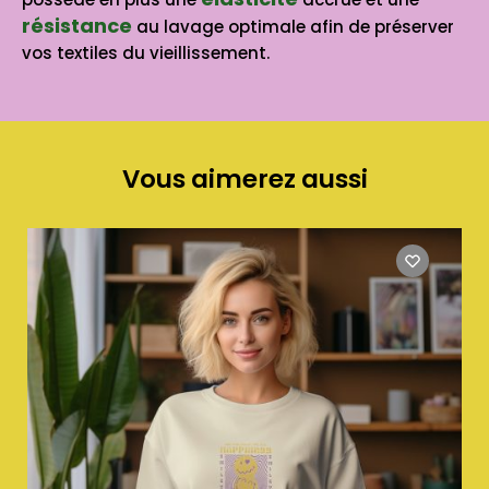
résistance
au lavage optimale afin de préserver
vos textiles du vieillissement.
Vous aimerez aussi