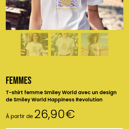
Femmes
T-shirt femme Smiley World avec un design
de Smiley World Happiness Revolution
26,90
€
À partir de