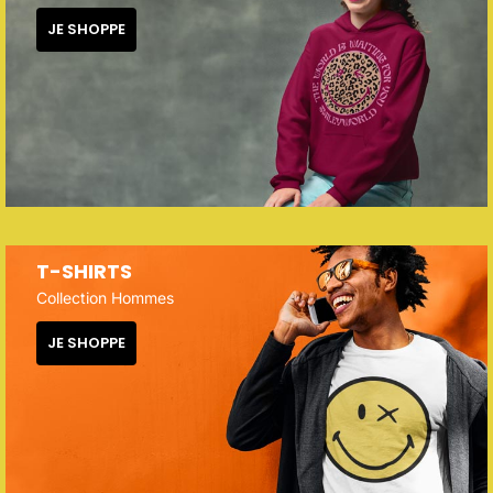
JE SHOPPE
T-SHIRTS
Collection Hommes
JE SHOPPE