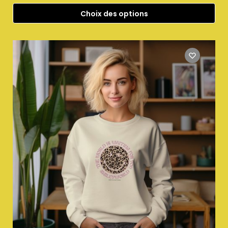
Choix des options