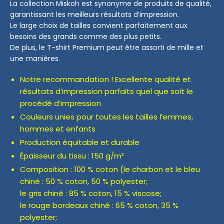
La collection Miskoh est synonyme de produits de qualité,
garantissant les meilleurs résultats d’impression.
Le large choix de tailles convient parfaitement aux
besoins des grands comme des plus petits.
De plus, le T-shirt Premium peut être assorti de mille et
une manières.
Notre recommandation ! Excellente qualité et
résultats d’impression parfaits quel que soit le
procédé d’impression
Couleurs unies pour toutes les tailles femmes,
hommes et enfants
Production équitable et durable
Épaisseur du tissu : 150 g/m²
Composition : 100 % coton (le charbon et le bleu
chiné : 50 % coton, 50 % polyester;
le gris chiné : 85 % coton, 15 % viscose;
le rouge bordeaux chiné : 65 % coton, 35 %
polyester;