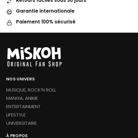
Retours faciles sous 30 jours
Garantie internationale
Paiement 100% sécurisé
NOS UNIVERS
MUSIQUE, ROCK’N ROLL
MANGA, ANIME
ENTERTAINMENT
LIFESTYLE
UNIVERSITAIRE
À PROPOS