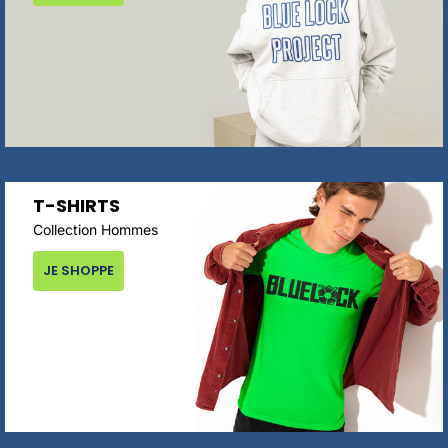
T-SHIRTS
Collection Hommes
JE SHOPPE