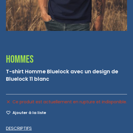
Hommes
T-shirt Homme Bluelock avec un design de
Bluelock 11 blanc
Ce produit est actuellement en rupture et indisponible.
Ajouter à la liste
DESCRIPTIFS