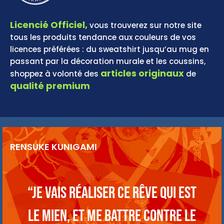
Licencié Officiel,
vous trouverez sur notre site
tous les produits tendance aux couleurs de vos
licences préférées : du sweatshirt jusqu’au mug en
passant par la décoration murale et les coussins,
articles originaux
shoppez à volonté des
de
qualité premium
RENSUKE KUNIGAMI
“Je vais réaliser ce rêve qui est
le mien, et me battre contre le