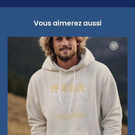
Vous aimerez aussi