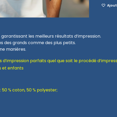
Ajoute
 garantissant les meilleurs résultats d’impression.
ins des grands comme des plus petits.
une manières.
 d’impression parfaits quel que soit le procédé d’impres
s et enfants
: 50 % coton, 50 % polyester;