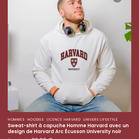
,
,
,
HOMMES
HOODIES
LICENCE HARVARD
UNIVERS LIFESTYLE
Sweat-shirt à capuche Homme Harvard avec un
design de Harvard Arc Écusson University noir