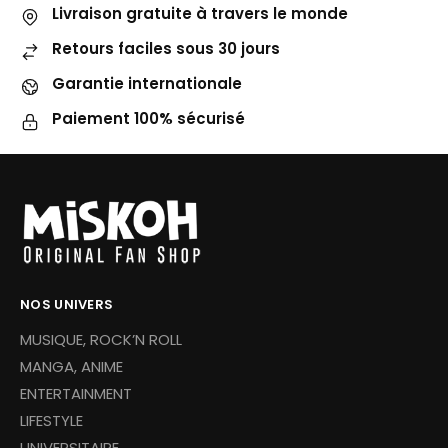
Livraison gratuite à travers le monde
Retours faciles sous 30 jours
Garantie internationale
Paiement 100% sécurisé
NOS UNIVERS
MUSIQUE, ROCK’N ROLL
MANGA, ANIME
ENTERTAINMENT
LIFESTYLE
UNIVERSITAIRE