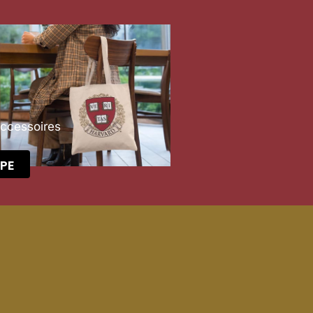
Accessoires
PE